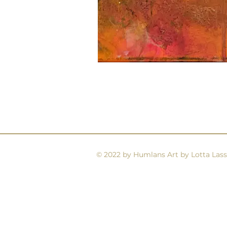
© 2022 by Humlans Art by Lotta Lass