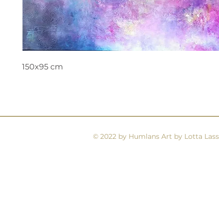
150x95 cm
© 2022 by Humlans Art by Lotta Lass