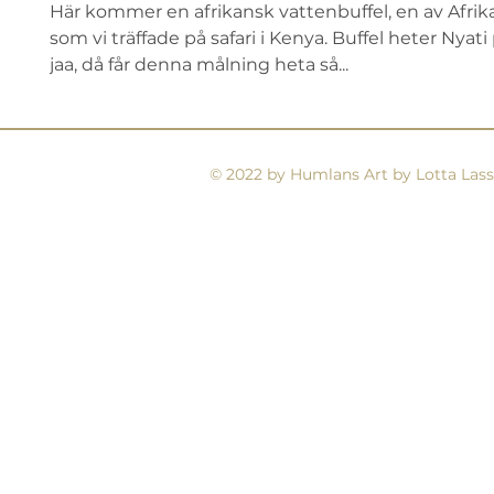
Här kommer en afrikansk vattenbuffel, en av Afrika
som vi träffade på safari i Kenya. Buffel heter Nyati 
jaa, då får denna målning heta så...
© 2022 by Humlans Art by Lotta Lass